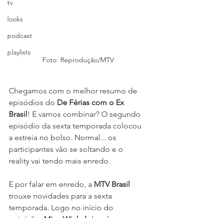
tv
looks
podcast
playlists
Foto: Reprodução/MTV
Chegamos com o melhor resumo de 
episódios do 
De Férias com o Ex 
Brasil
! E vamos combinar? O segundo 
episódio da sexta temporada colocou 
a estreia no bolso. Normal... os 
participantes vão se soltando e o 
reality vai tendo mais enredo.
E por falar em enredo, a 
MTV Brasil
trouxe novidades para a sexta 
temporada. Logo no início do 