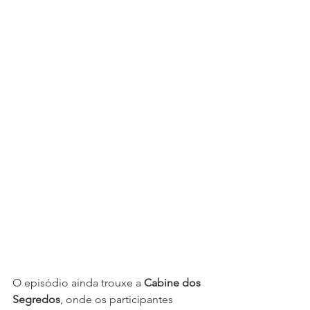
O episódio ainda trouxe a 
Cabine dos 
Segredos
, onde os participantes 