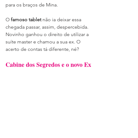
para os braços de Mina.
O 
famoso tablet
 não ia deixar essa 
chegada passar, assim, despercebida. 
Novinho ganhou o direito de utilizar a 
suíte master e chamou a sua ex. O 
acerto de contas tá diferente, né?
Cabine dos Segredos e o novo Ex