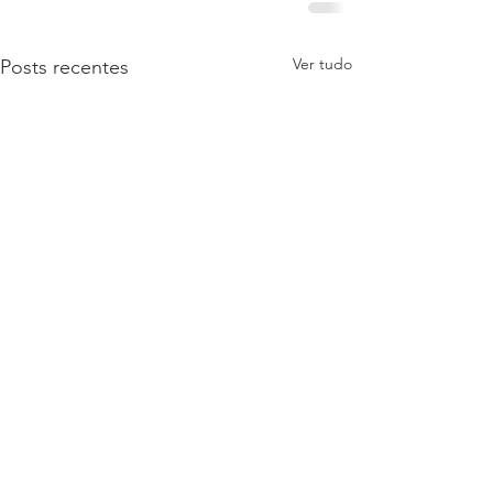
Ver tudo
Posts recentes