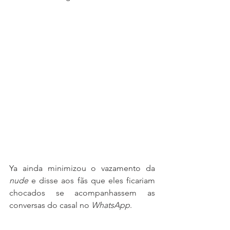
Ya ainda minimizou o vazamento da 
nude
 e disse aos fãs que eles ficariam 
chocados se acompanhassem as 
conversas do casal no 
WhatsApp
.