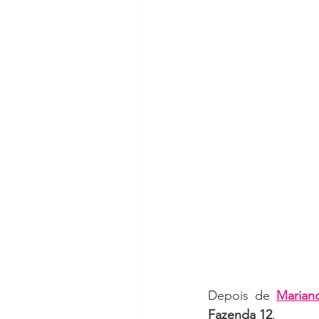
Depois de 
Marian
Fazenda 12
.