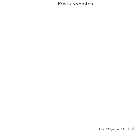
Posts recentes