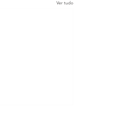
Ver tudo