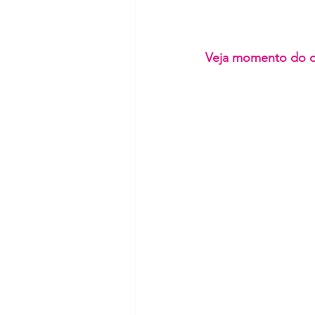
Veja momento do d