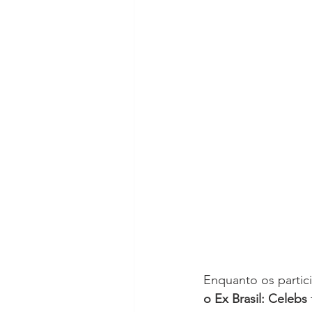
Enquanto os partici
o Ex Brasil: Celebs