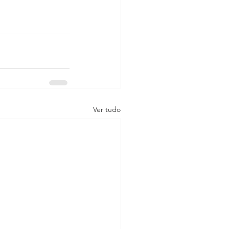
Ver tudo