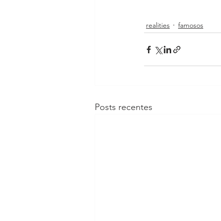
realities
famosos
Posts recentes