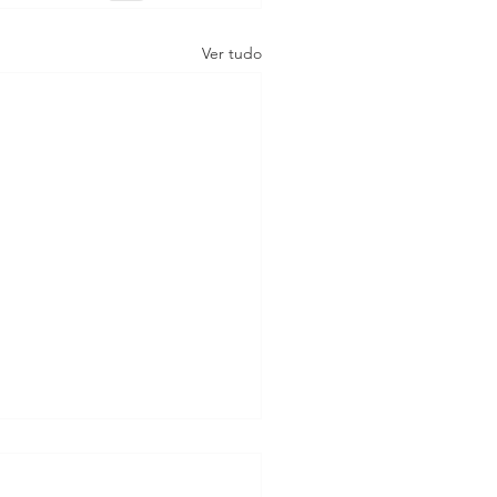
Ver tudo