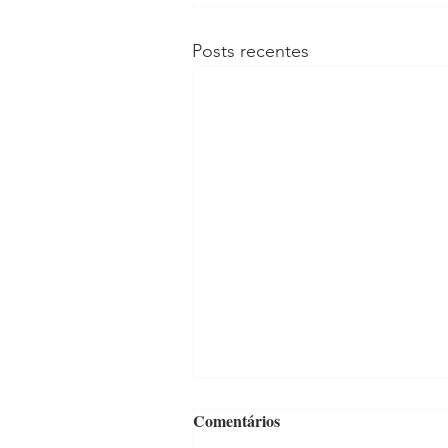
Posts recentes
Comentários