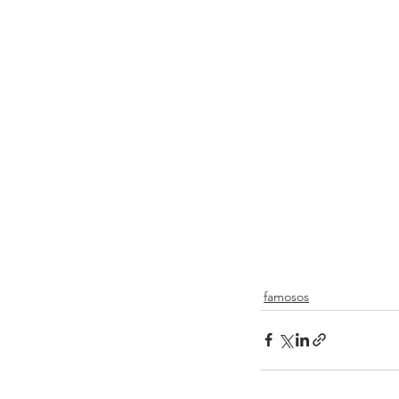
famosos