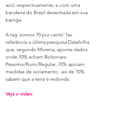
azul, respectivamente, e com uma 
bandeira do Brasil desenhada em sua 
barriga.
A tag 'somos 70 por cento' faz 
referência a última pesquisa Datafolha 
que, segundo Moreira, aponta dados 
onde 70% acham Bolsonaro 
Péssimo/Ruim/Regular; 70% apoiam 
medidas de isolamento; .ais de 70% 
sabem que a terra é redonda.
Veja o vídeo
: