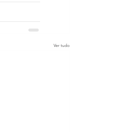
Ver tudo