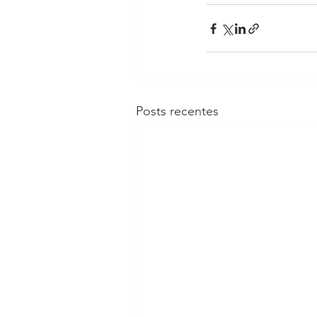
Posts recentes