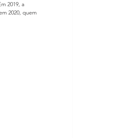
Em 2019, a 
 em 2020, quem 