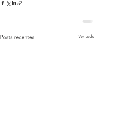
Ver tudo
Posts recentes