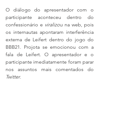
O diálogo do apresentador com o 
participante aconteceu dentro do 
confessionário e 
viralizou 
na web, pois 
os internautas apontaram interferência 
externa de Leifert dentro do jogo do 
BBB21. Projota se emocionou com a 
fala de Leifert. O apresentador e o 
participante imediatamente foram parar 
nos assuntos mais comentados do 
Twitter
.