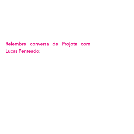
Relembre conversa de Projota com 
Lucas Penteado
: