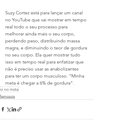
Suzy Cortez está para lançar um canal 
no YouTube que vai mostrar em tempo 
real todo o seu processo para 
melhorar ainda mais o seu corpo, 
perdendo peso, distribuindo massa 
magra, e diminuindo o teor de gordura 
no seu corpo. Ela quer mostrar tudo 
isso em tempo real para enfatizar que 
não é preciso usar as anabolizantes 
para ter um corpo musculoso. “Minha 
meta é chegar a 6% de gordura”.
vi no insta
famosos