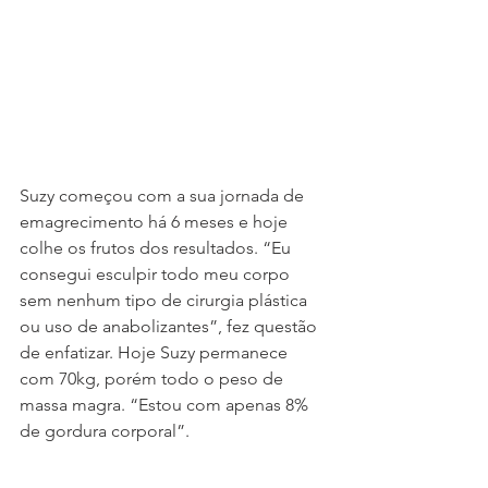
Suzy começou com a sua jornada de 
emagrecimento há 6 meses e hoje 
colhe os frutos dos resultados. “Eu 
consegui esculpir todo meu corpo 
sem nenhum tipo de cirurgia plástica 
ou uso de anabolizantes”, fez questão 
de enfatizar. Hoje Suzy permanece 
com 70kg, porém todo o peso de 
massa magra. “Estou com apenas 8% 
de gordura corporal”.