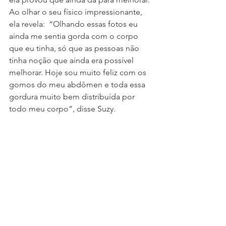
Ao olhar o seu físico impressionante, 
ela revela:  “Olhando essas fotos eu 
ainda me sentia gorda com o corpo 
que eu tinha, só que as pessoas não 
tinha noção que ainda era possível 
melhorar. Hoje sou muito feliz com os 
gomos do meu abdômen e toda essa 
gordura muito bem distribuída por 
todo meu corpo”, disse Suzy.