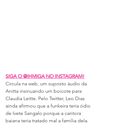
SIGA O @IHMIGA NO INSTAGRAM!
Circula na web, um suposto áudio da 
Anitta insinuando um boicote para 
Claudia Leitte. Pelo Twitter, Leo Dias 
ainda afirmou que a funkeira teria ódio 
de Ivete Sangalo porque a cantora 
baiana teria tratado mal a família dela.