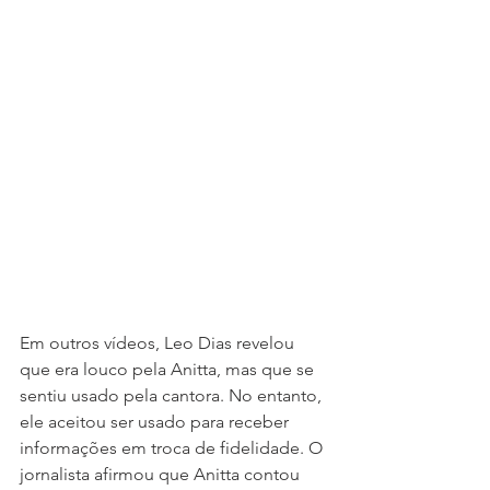
Em outros vídeos, Leo Dias revelou 
que era louco pela Anitta, mas que se 
sentiu usado pela cantora. No entanto, 
ele aceitou ser usado para receber 
informações em troca de fidelidade. O 
jornalista afirmou que Anitta contou 