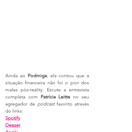
Ainda ao 
Podmiga
, ela contou que a 
situação financeira não foi o pior dos 
males pós-reality. Escute a entrevista 
completa com 
Patrícia Leitte
 no seu 
agregador de 
podcast
 favorito através 
do links:
Spotify
Deezer