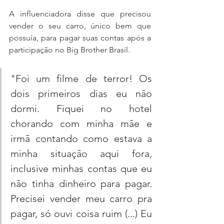
A influenciadora disse que precisou 
vender o seu carro, único bem que 
possuía, para pagar suas contas após a 
participação no Big Brother Brasil. 
"Foi um filme de terror! Os 
dois primeiros dias eu não 
dormi. Fiquei no hotel 
chorando com minha mãe e 
irmã contando como estava a 
minha situação aqui fora, 
inclusive minhas contas que eu 
não tinha dinheiro para pagar. 
Precisei vender meu carro pra 
pagar, só ouvi coisa ruim (...) Eu 