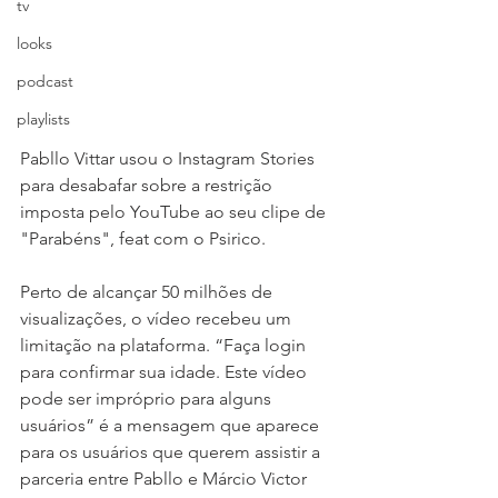
tv
looks
podcast
playlists
Pabllo Vittar usou o Instagram Stories 
para desabafar sobre a restrição 
imposta pelo YouTube ao seu clipe de 
"Parabéns", feat com o Psirico. 
Perto de alcançar 50 milhões de 
visualizações, o vídeo recebeu um 
limitação na plataforma. “Faça login 
para confirmar sua idade. Este vídeo 
pode ser impróprio para alguns 
usuários” é a mensagem que aparece 
para os usuários que querem assistir a 
parceria entre Pabllo e Márcio Victor 