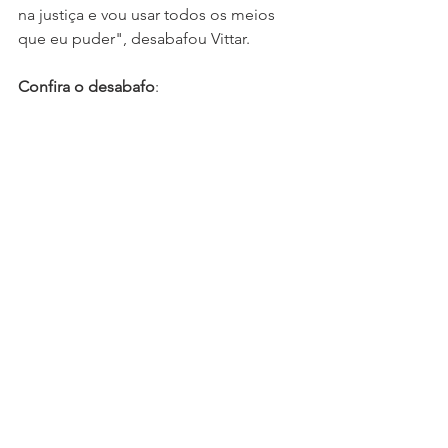
na justiça e vou usar todos os meios 
que eu puder", desabafou Vittar.
Confira o desabafo
: