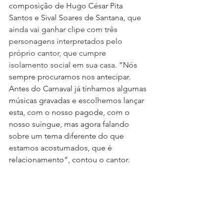
composição de Hugo César Pita 
Santos e Sival Soares de Santana, 
que 
ainda vai ganhar clipe com três 
personagens interpretados pelo 
próprio cantor, que cumpre 
isolamento social em sua casa. 
“Nós 
sempre procuramos nos antecipar. 
Antes do Carnaval já tínhamos algumas 
músicas gravadas e escolhemos lançar 
esta, com o nosso pagode, com o 
nosso suingue, mas agora falando 
sobre um tema diferente do que 
estamos acostumados, que é 
relacionamento”, contou o cantor.