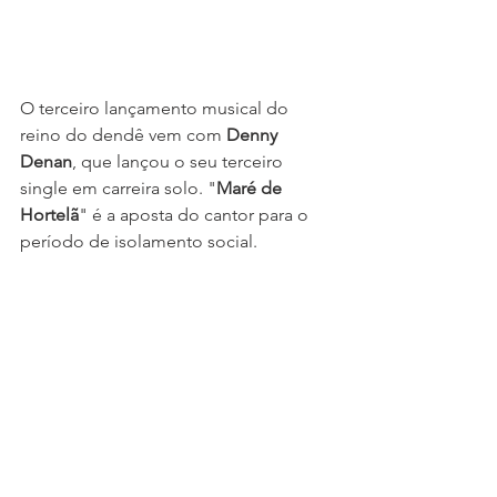
O terceiro lançamento musical do 
reino do dendê vem com 
Denny 
Denan
, que lançou o seu terceiro 
single em carreira solo. "
Maré de 
Hortelã
" é a aposta do cantor para o 
período de isolamento social. 