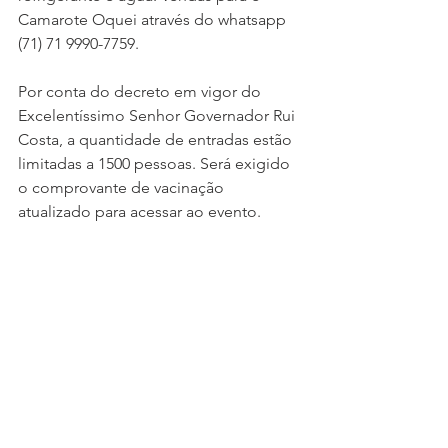
Camarote Oquei através do whatsapp 
(71) 71 9990-7759.
Por conta do decreto em vigor do 
Excelentíssimo Senhor Governador Rui 
Costa, a quantidade de entradas estão 
limitadas a 1500 pessoas. Será exigido 
o comprovante de vacinação 
atualizado para acessar ao evento.