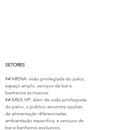
SETORES
#✔ARENA: visão privilegiada do palco, 
espaço amplo, serviços de bar e 
banheiros exclusivos.
#✔ÁREA VIP: além de visão privilegiada 
do palco, o público encontra opções 
de alimentação diferenciadas, 
ambientação especifica, e serviços de 
bar e banheiros exclusivos.