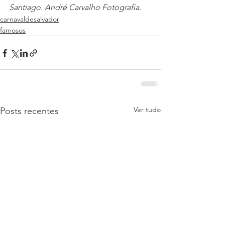
Santiago. André Carvalho Fotografia.
carnavaldesalvador
famosos
Ver tudo
Posts recentes