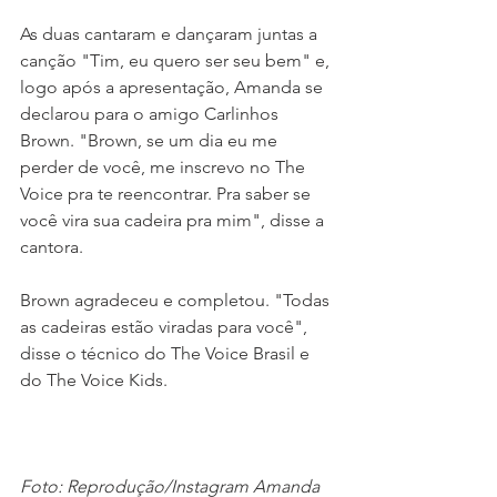
As duas cantaram e dançaram juntas a 
canção "Tim, eu quero ser seu bem" e, 
logo após a apresentação, Amanda se 
declarou para o amigo Carlinhos 
Brown. "Brown, se um dia eu me 
perder de você, me inscrevo no The 
Voice pra te reencontrar. Pra saber se 
você vira sua cadeira pra mim", disse a 
cantora.
Brown agradeceu e completou. "Todas 
as cadeiras estão viradas para você", 
disse o técnico do The Voice Brasil e 
do The Voice Kids.
Foto: Reprodução/Instagram Amanda 