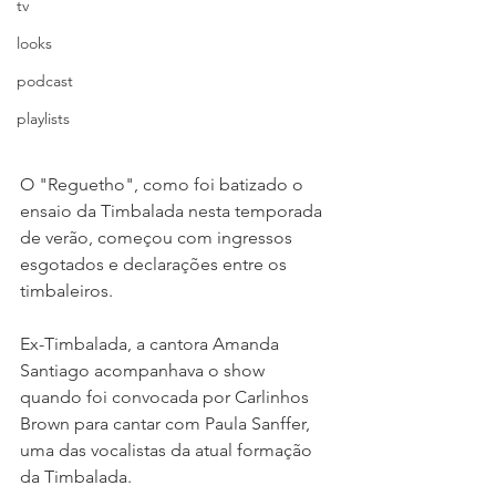
tv
looks
podcast
playlists
O "Reguetho", como foi batizado o 
ensaio da Timbalada nesta temporada 
de verão, começou com ingressos 
esgotados e declarações entre os 
timbaleiros.
Ex-Timbalada, a cantora Amanda 
Santiago acompanhava o show 
quando foi convocada por Carlinhos 
Brown para cantar com Paula Sanffer, 
uma das vocalistas da atual formação 
da Timbalada.