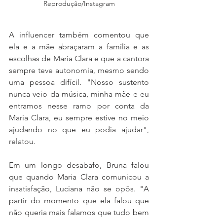
Reprodução/Instagram
A influencer também comentou que 
ela e a mãe abraçaram a família e as 
escolhas de Maria Clara e que a cantora 
sempre teve autonomia, mesmo sendo 
uma pessoa difícil. "Nosso sustento 
nunca veio da música, minha mãe e eu 
entramos nesse ramo por conta da 
Maria Clara, eu sempre estive no meio 
ajudando no que eu podia ajudar", 
relatou.
Em um longo desabafo, Bruna falou 
que quando Maria Clara comunicou a 
insatisfação, Luciana não se opôs. "A 
partir do momento que ela falou que 
não queria mais falamos que tudo bem 