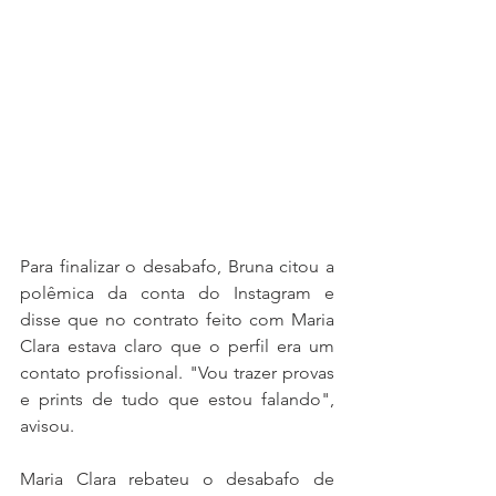
Para finalizar o desabafo, Bruna citou a 
polêmica da conta do Instagram e 
disse que no contrato feito com Maria 
Clara estava claro que o perfil era um 
contato profissional. "Vou trazer provas 
e prints de tudo que estou falando", 
avisou.
Maria Clara rebateu o desabafo de 