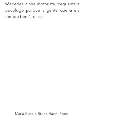
hóspedes, tinha motorista, frequentava 
psicólogo porque a gente queria ela 
sempre bem", disse.
Maria Clara e Bruna Hazin. Foto: 