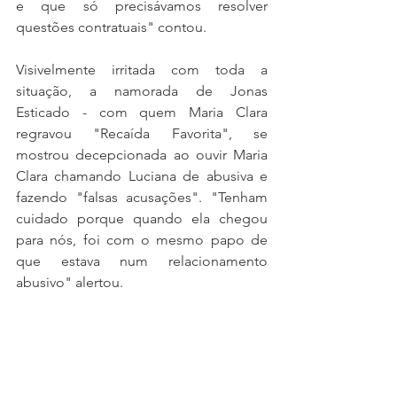
e que só precisávamos resolver 
questões contratuais" contou. 
Visivelmente irritada com toda a 
situação, a namorada de Jonas 
Esticado - com quem Maria Clara 
regravou "Recaída Favorita", se 
mostrou decepcionada ao ouvir Maria 
Clara chamando Luciana de abusiva e 
fazendo "falsas acusações". "Tenham 
cuidado porque quando ela chegou 
para nós, foi com o mesmo papo de 
que estava num relacionamento 
abusivo" alertou.  