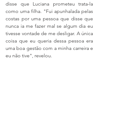
disse que Luciana prometeu trata-la 
como uma filha. "Fui apunhalada pelas 
costas por uma pessoa que disse que 
nunca ia me fazer mal se algum dia eu 
tivesse vontade de me desligar. A única 
coisa que eu queria dessa pessoa era 
uma boa gestão com a minha carreira e 
eu não tive", revelou. 