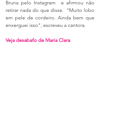
Bruna pelo Instagram  e afirmou não 
retirar nada do que disse.  "Muito lobo 
em pele de cordeiro. Ainda bem que 
enxerguei isso", escreveu a cantora.
Veja desabafo de Maria Clara
: