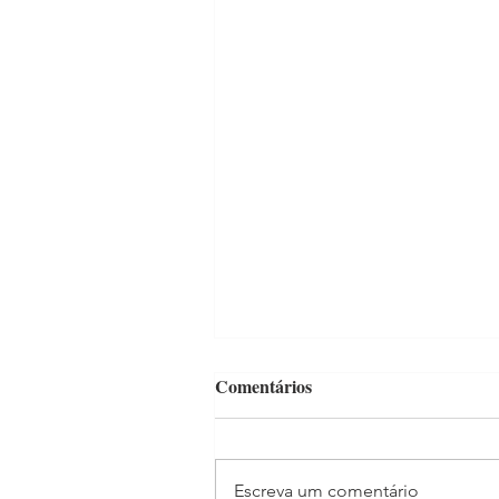
Comentários
Escreva um comentário