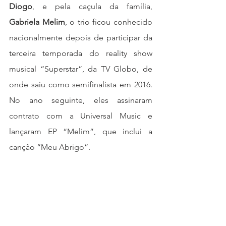
Diogo
, e pela caçula da família, 
Gabriela Melim
, o trio ficou conhecido 
nacionalmente depois de participar da 
terceira temporada do reality show 
musical “Superstar”, da TV Globo, de 
onde saiu como semifinalista em 2016. 
No ano seguinte, eles assinaram 
contrato com a Universal Music e 
lançaram EP “Melim”, que inclui a 
canção “Meu Abrigo”.