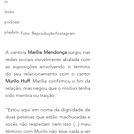
tv
looks
podcast
playlists
Foto: Reprodução/Instagram
A cantora 
Marília Mendonça
 surgiu nas 
redes sociais visivelmente abalada com 
as suposições envolvendo o término 
do seu relacionamento com o cantor 
Murilo Huff
. Marília confirmou o fim da 
relação, mas negou que o motivo tenha 
sido mentira ou traição.
"Estou aqui em nome da dignidade de 
duas pessoas que estão machucadas e 
vocês não respeitam nem isso (...) meu 
término com Murilo não teve nada a ver 