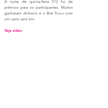
A noite de quinta-feira (11) foi de 
prêmios para os participantes. Muitos 
ganharam dinheiro e o Biel ficou com 
um carro zero km.
Veja vídeo
: