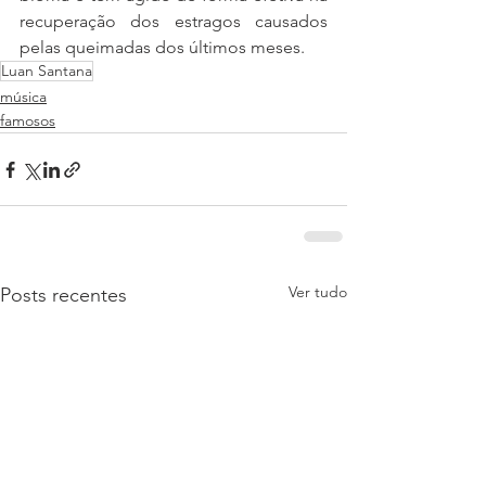
recuperação dos estragos causados 
pelas queimadas dos últimos meses.
Luan Santana
música
famosos
Ver tudo
Posts recentes