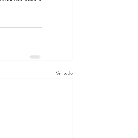
Ver tudo