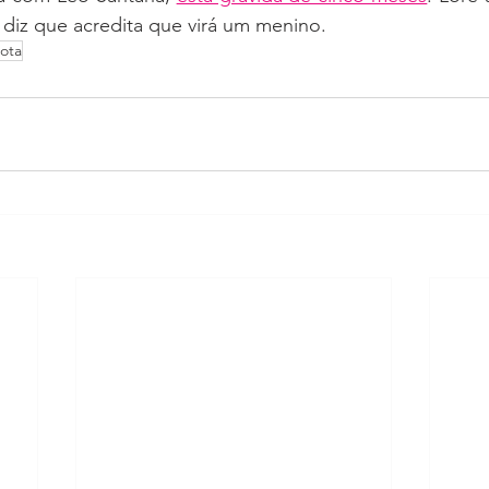
diz que acredita que virá um menino.
ota