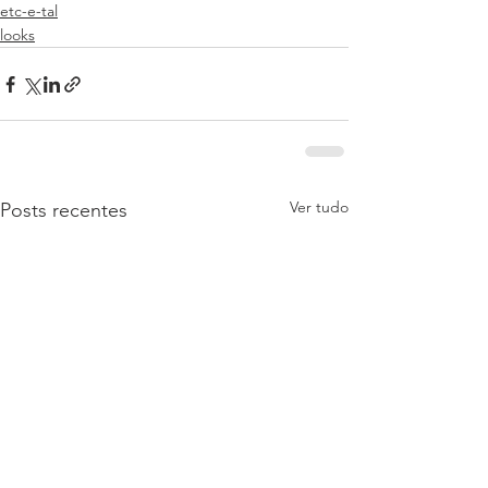
etc-e-tal
looks
Ver tudo
Posts recentes