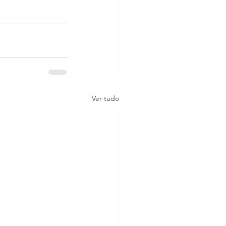
Ver tudo