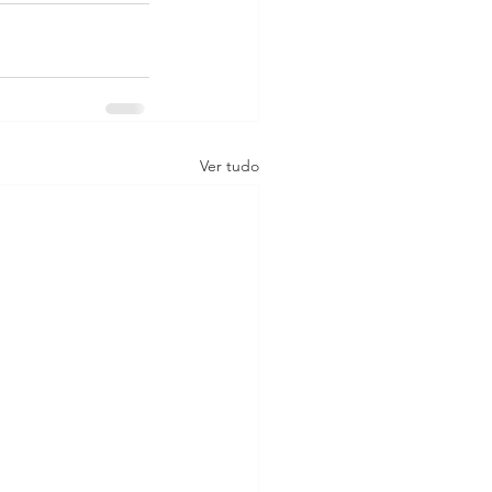
Ver tudo