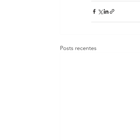
Posts recentes