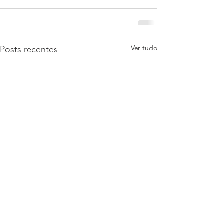
Ver tudo
Posts recentes