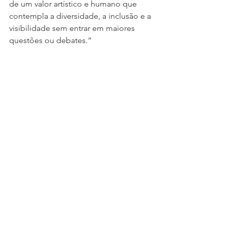
de um valor artístico e humano que 
contempla a diversidade, a inclusão e a 
visibilidade sem entrar em maiores 
questões ou debates.”