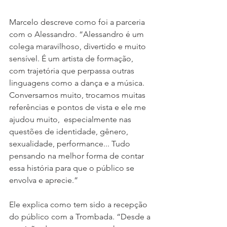
Marcelo descreve como foi a parceria 
com o Alessandro. “Alessandro é um 
colega maravilhoso, divertido e muito 
sensível. É um artista de formação,  
com trajetória que perpassa outras 
linguagens como a dança e a música. 
Conversamos muito, trocamos muitas 
referências e pontos de vista e ele me 
ajudou muito,  especialmente nas 
questões de identidade, gênero, 
sexualidade, performance... Tudo 
pensando na melhor forma de contar 
essa história para que o público se 
envolva e aprecie.”
Ele explica como tem sido a recepção 
do público com a Trombada. “Desde a 