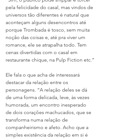
pela felicidade do casal, mas vindos de 
universos tão diferentes é natural que 
aconteçam alguns desencontros até 
porque Trombada é tosco, sem muita 
noção das coisas e, até pra viver um 
romance, ele se atrapalha todo. Tem 
cenas divertidas com o casal em 
restaurante chique, na Pulp Fiction etc.”
Ele fala o que acha de interessará 
destacar da relação entre os 
personagens. “A relação deles se dá 
de uma forma delicada, leve, às vezes 
humorada, um encontro inesperado 
de dois corações machucados, que se 
transforma numa relação de 
companheirismo e afeto. Acho que a 
simples existência da relação em si é 