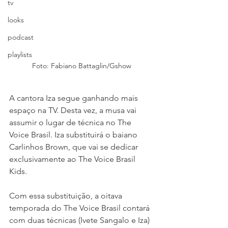
tv
looks
podcast
playlists
Foto: Fabiano Battaglin/Gshow
A cantora Iza segue ganhando mais 
espaço na TV. Desta vez, a musa vai 
assumir o lugar de técnica no The 
Voice Brasil. Iza substituirá o baiano 
Carlinhos Brown, que vai se dedicar 
exclusivamente ao The Voice Brasil 
Kids.
Com essa substituição, a oitava 
temporada do The Voice Brasil contará 
com duas técnicas (Ivete Sangalo e Iza) 