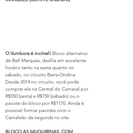
O Vumbora é incrível!
 Bloco alternativo 
de Bell Marques, desfila em excelente 
horário tanto na sexta quanto no 
sábado, no circuito Barra-Ondina. 
Desde 2014 no circuito, você pode 
comprar ele na Central do Carnaval por 
R$550 (sexta) e R$750 (sábado) ou o 
pacote do bloco por R$1170. Ainda é 
possível formar pacotes com o 
Camaleão de segunda no site.
BLOCO AS MUQUIRINAS, COM 