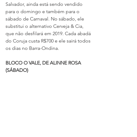
Salvador, ainda está sendo vendido 
para o domingo e também para o 
sábado de Carnaval. No sábado, ele 
substitui o alternativo Cerveja & Cia, 
que não desfilará em 2019. Cada abadá 
do Coruja custa R$700 e ele sairá todos 
os dias no Barra-Ondina.
BLOCO O VALE, DE ALINNE ROSA 
(SÁBADO)