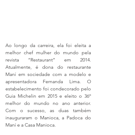
Ao longo da carreira, ela foi eleita a 
melhor chef mulher do mundo pela 
revista “Restaurant” em 2014. 
Atualmente, é dona do restaurante 
Maní em sociedade com a modelo e 
apresentadora Fernanda Lima. O 
estabelecimento foi condecorado pelo 
Guia Michelin em 2015 e eleito o 36º 
melhor do mundo no ano anterior. 
Com o sucesso, as duas também 
inauguraram o Manioca, a Padoca do 
Maní e a Casa Manioca.