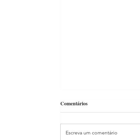
Comentários
Escreva um comentário