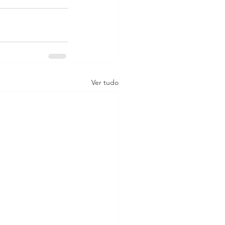
Ver tudo