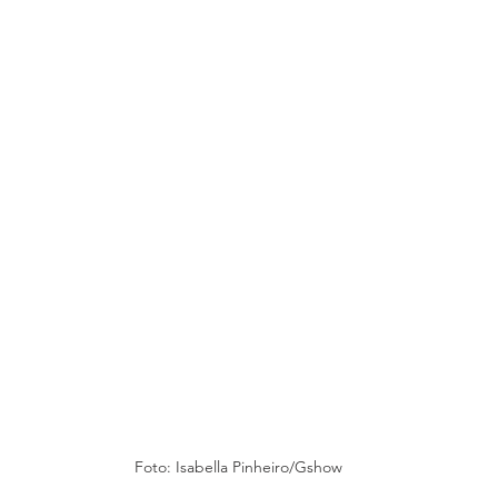
Foto: Isabella Pinheiro/Gshow