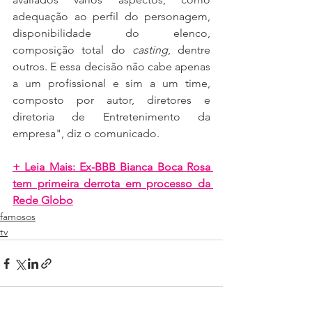
adequação ao perfil do personagem, 
disponibilidade do elenco, 
composição total do 
casting
, dentre 
outros. E essa decisão não cabe apenas 
a um profissional e sim a um time, 
composto por autor, diretores e 
diretoria de Entretenimento da 
empresa", diz o comunicado.
+ Leia Mais: Ex-BBB Bianca Boca Rosa 
tem primeira derrota em processo da 
Rede Globo
famosos
tv