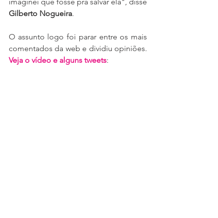
imaginei que fosse pra salvar ela", disse 
Gilberto Nogueira
.
O assunto logo foi parar entre os mais 
comentados da web e dividiu opiniões. 
Veja o vídeo e alguns tweets
: