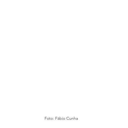
Foto: Fábio Cunha