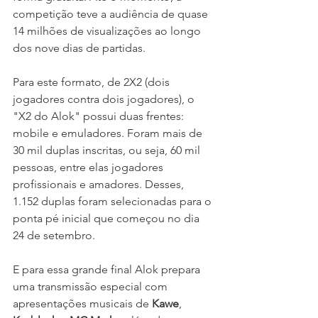
competição teve a audiência de quase 
14 milhões de visualizações ao longo 
dos nove dias de partidas.
Para este formato, de 2X2 (dois 
jogadores contra dois jogadores), o 
"X2 do Alok" possui duas frentes: 
mobile e emuladores. Foram mais de
30 mil duplas inscritas, ou seja, 60 mil 
pessoas, entre elas jogadores 
profissionais e amadores. Desses, 
1.152 duplas foram selecionadas para o 
ponta pé inicial que começou no dia 
24 de setembro.
E para essa grande final Alok prepara 
uma transmissão especial com 
apresentações musicais de 
Kawe
, 