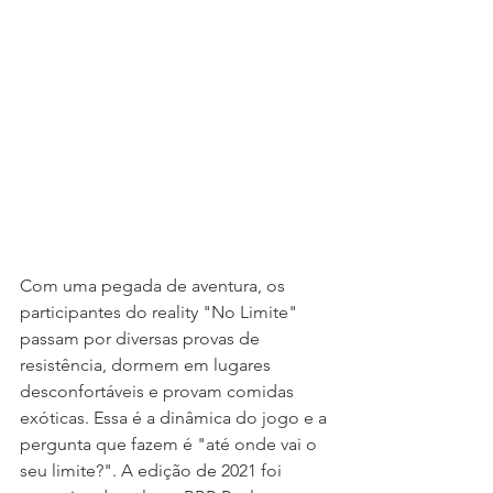
Com uma pegada de aventura, os 
participantes do reality "No Limite" 
passam por diversas provas de 
resistência, dormem em lugares 
desconfortáveis e provam comidas 
exóticas. Essa é a dinâmica do jogo e a 
pergunta que fazem é "até onde vai o 
seu limite?". A edição de 2021 foi 