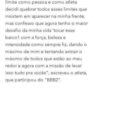
limite como pessoa e como atleta 
decidi quebrar todos esses limites que 
insistem em aparecer na minha frente, 
mas confesso que agora tenho o maior 
desafio da minha vida 'tocar esse 
barco1 com a força, beleza e 
intensidade como sempre fiz, dando o 
máximo de mim e tentando extrair o 
máximo de todos que estão ao meu 
redor e agora com a missão de levar 
isso tudo pra vocês”, escreveu o atleta, 
que participou do "BBB2".