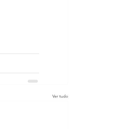
Ver tudo