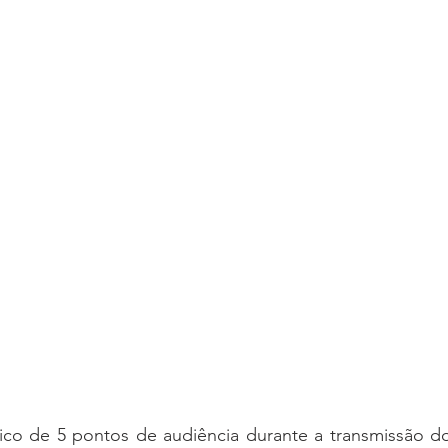
ico de 5 pontos de audiência durante a transmissão do