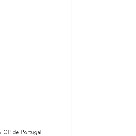
 GP de Portugal 