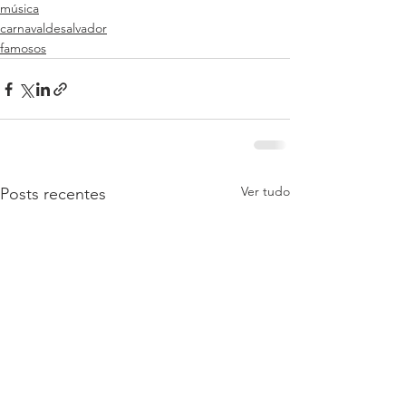
música
carnavaldesalvador
famosos
Ver tudo
Posts recentes