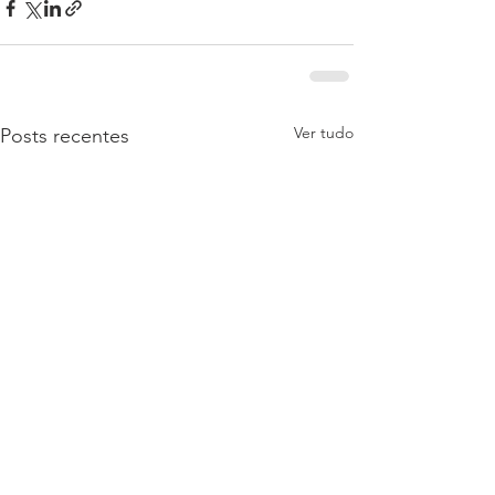
Ver tudo
Posts recentes