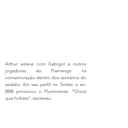
Arthur esteve com Gabigol e outros 
jogadores do Flamengo na 
comemoração dentro dos vestiários do 
estádio. Em seu perfil no Twitter, o ex-
BBB provocou o Fluminense. "Chora 
que hidrata", escreveu.