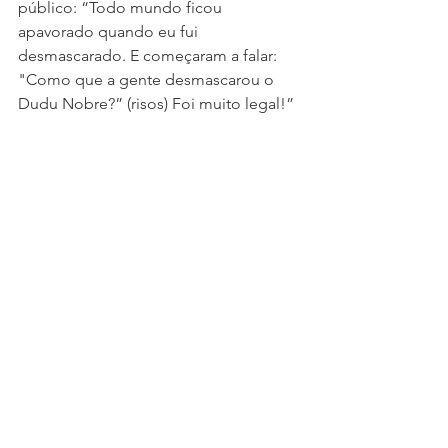
público: “Todo mundo ficou 
apavorado quando eu fui 
desmascarado. E começaram a falar: 
"Como que a gente desmascarou o 
Dudu Nobre?” (risos) Foi muito legal!”