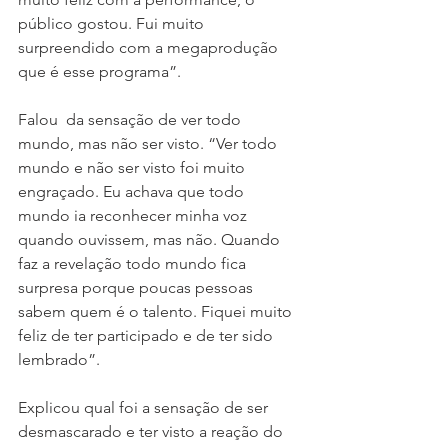
público gostou. Fui muito 
surpreendido com a megaprodução 
que é esse programa”. 
Falou  da sensação de ver todo 
mundo, mas não ser visto. “Ver todo 
mundo e não ser visto foi muito 
engraçado. Eu achava que todo 
mundo ia reconhecer minha voz 
quando ouvissem, mas não. Quando 
faz a revelação todo mundo fica 
surpresa porque poucas pessoas 
sabem quem é o talento. Fiquei muito 
feliz de ter participado e de ter sido 
lembrado”. 
Explicou qual foi a sensação de ser 
desmascarado e ter visto a reação do 