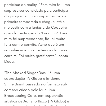
participar do reality. “Para mim foi uma 
surpresa ser convidado para participar 
do programa. Eu acompanhei toda a 
primeira temporada e cheguei até a 
me vestir com a fantasia do Coqueiro 
quando participei do ‘Encontro’. Para 
mim foi surpreendente, fiquei muito 
feliz com o convite. Acho que é um 
reconhecimento que temos da nossa 
carreira. Foi muito gratificante”, conta 
Dudu. 
'The Masked Singer Brasil’ é uma 
coprodução TV Globo e Endemol 
Shine Brasil, baseado no formato sul-
coreano criado pela Mun Hwa 
Broadcasting Corp, tem supervisão 
artística de Adriano Ricco (TV Globo) e 