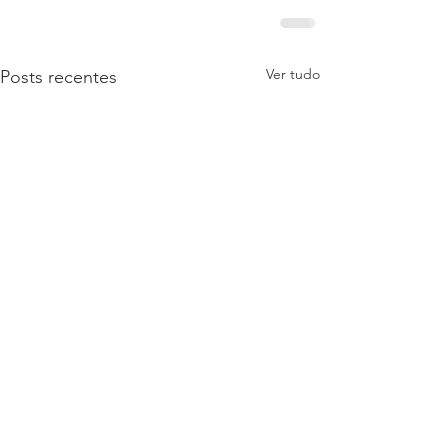
Ver tudo
Posts recentes