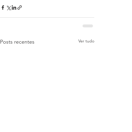
Ver tudo
Posts recentes