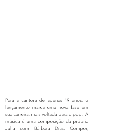
Para a cantora de apenas 19 anos, o 
lançamento marca uma nova fase em 
sua carreira, mais voltada para o pop.  A 
música é uma composição da própria 
Julia com Bárbara Dias. Compor, 