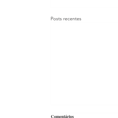
Posts recentes
Comentários