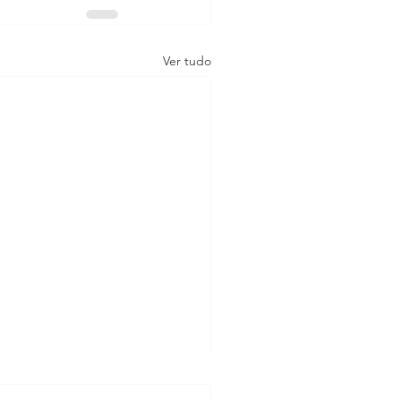
Ver tudo