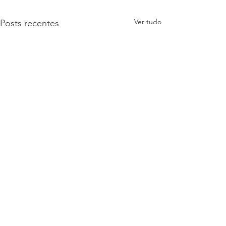
Ver tudo
Posts recentes