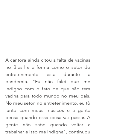
A cantora ainda citou a falta de vacinas 
no Brasil e a forma como o setor do 
entretenimento está durante a 
pandemia. "Eu não falei que me 
indigno com o fato de que não tem 
vacina para todo mundo no meu país. 
No meu setor, no entretenimento, eu tô 
junto com meus músicos e a gente 
pensa quando essa coisa vai passar. A 
gente não sabe quando voltar a 
trabalhar e isso me indigna", continuou 