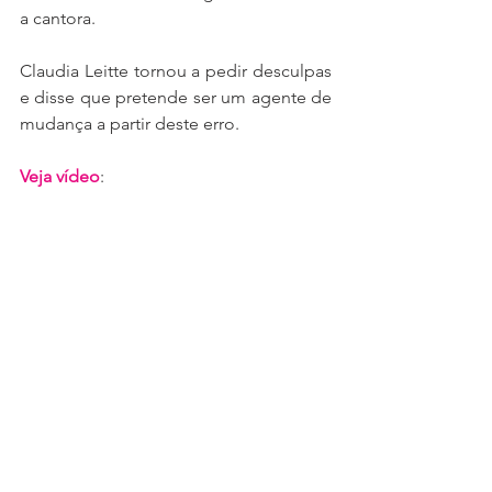
a cantora.
Claudia Leitte tornou a pedir desculpas 
e disse que pretende ser um agente de 
mudança a partir deste erro.
Veja vídeo
: